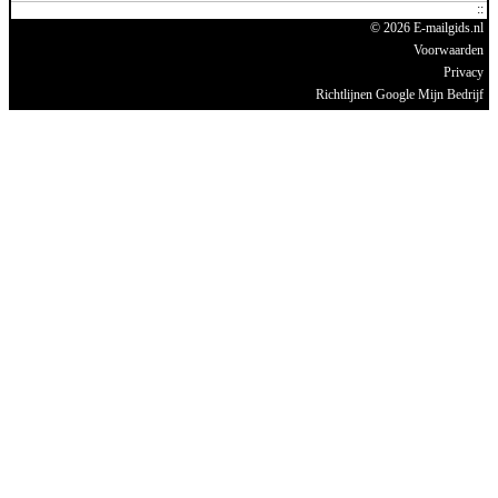
© 2026 E-mailgids.nl
Voorwaarden
Privacy
Richtlijnen Google Mijn Bedrijf