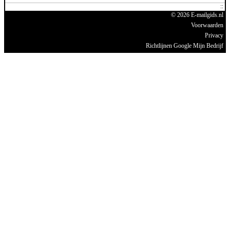
© 2026 E-mailgids.nl
Voorwaarden
Privacy
Richtlijnen Google Mijn Bedrijf