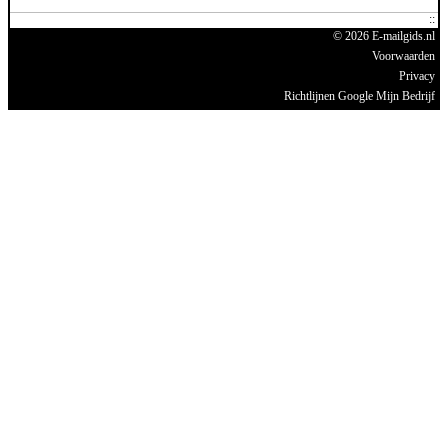
© 2026 E-mailgids.nl
Voorwaarden
Privacy
Richtlijnen Google Mijn Bedrijf