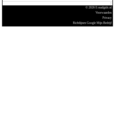
© 2026 E-mailgids.nl
Voorwaarden
Privacy
Richtlijnen Google Mijn Bedrijf